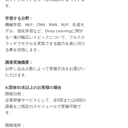
す。
学習する分野：
機械学習、MLP、CNN、RNN、NLP、生成モ
デル、強化学習など、Deep Learningに関す
る一連の幅広いトピックについて、フルスク
ラッチでモデルを実装できる能力を身に付け
る事を目指します。
講座実施概要：
お申し込み人数によって実施方法をお選びい
ただけます。
A.団体50名以上のお客様の場合
開催日程：
企業研修サービスとして、全5回または6回の
講義をご指定のスケジュールで実施可能で
す。
開催場所：