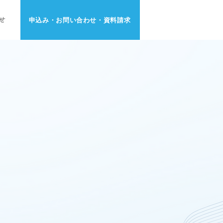
申込み・お問い合わせ・資料請求
せ