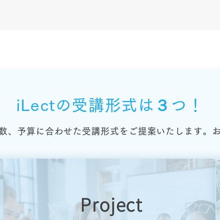
iLectの受講形式は３つ！
数、予算に合わせた受講形式をご提案いたします。
Project