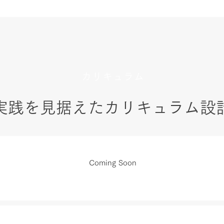
カリキュラム
実践を見据えたカリキュラム設
Coming Soon