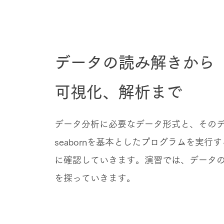
本講座のゴール
データの読み解きから
可視化、解析まで
データ分析に必要なデータ形式と、その
seabornを基本としたプログラムを実
に確認していきます。演習では、データ
を探っていきます。