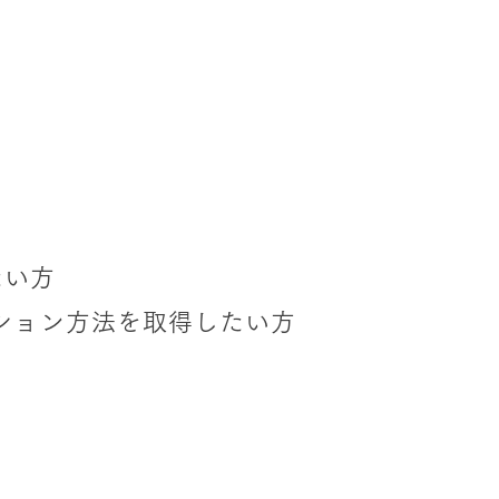
たい方
ーション方法を取得したい方