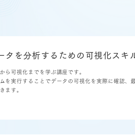
ータを分析するための可視化スキ
から可視化までを学ぶ講座です。
ムを実行することでデータの可視化を実際に確認、
きます。