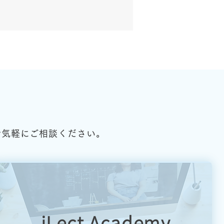
お気軽にご相談ください。
iLect Academy