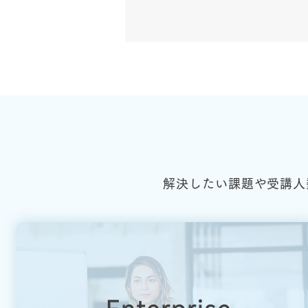
解決したい課題や受講人