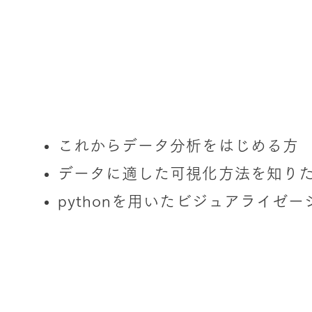
こんな方におすすめ
これからデータ分析をはじめる方
データに適した可視化方法を知り
pythonを用いたビジュアライゼ