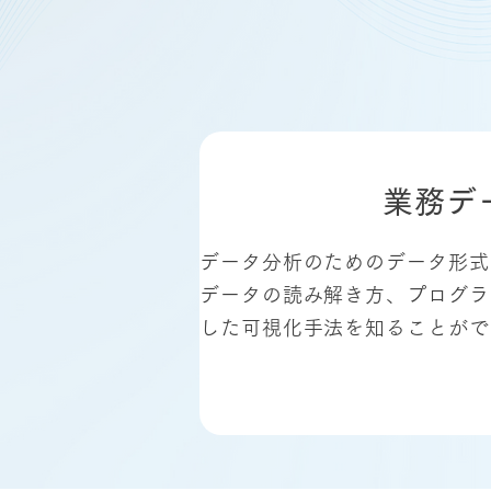
業務デ
データ分析のためのデータ形式
データの読み解き方、プログラ
した可視化手法を知ることがで