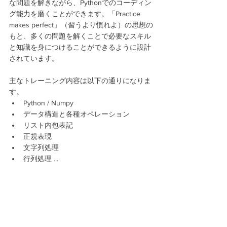
な問題を解きながら、Pythonでのコーディン
グ能力を磨くことができます。「Practice 
makes perfect」（習うより慣れよ）の思想の
もと、多くの問題を解くことで必要なスキル
と知識を身につけることができるように設計
されています。
主なトレーニング内容は以下の通りになりま
す。
Python / Numpy
データ構造と各種オペレーション
リスト内包表記
正規表現
文字列処理
行列処理 ...