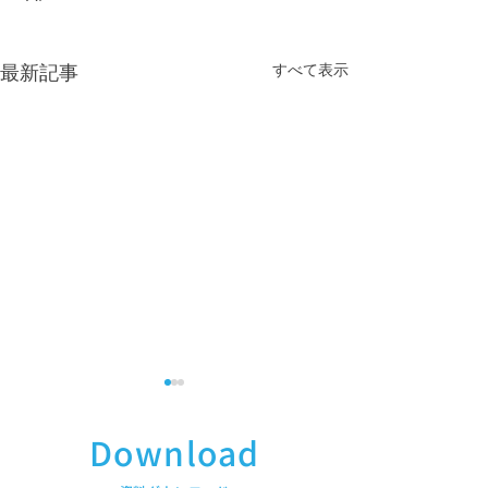
すべて表示
最新記事
Download