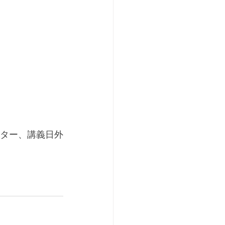
メンター、講義日外