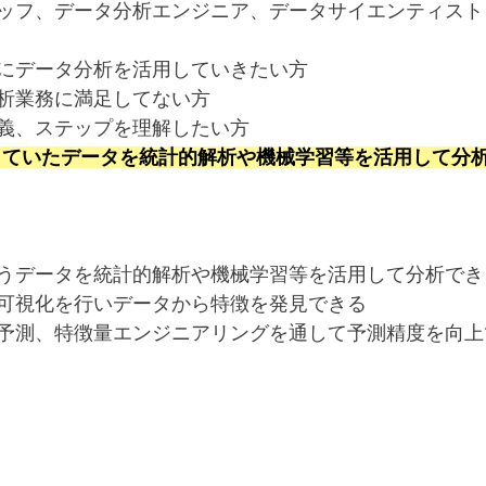
ッフ、データ分析エンジニア、データサイエンティスト
にデータ分析を活用していきたい方
析業務に満足してない方
義、ステップを理解したい方
で行っていたデータを統計的解析や機械学習等を活用して分
うデータを統計的解析や機械学習等を活用して分析でき
可視化を行いデータから特徴を発見できる
予測、特徴量エンジニアリングを通して予測精度を向上