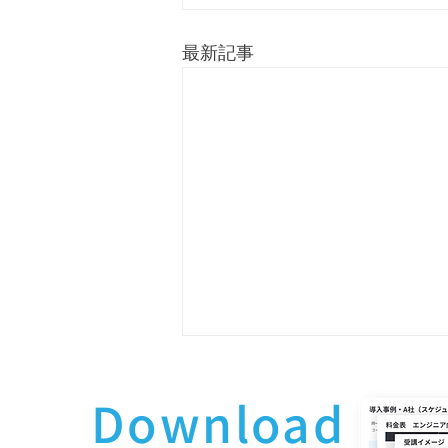
最新記事
Download