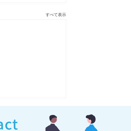
すべて表示
act