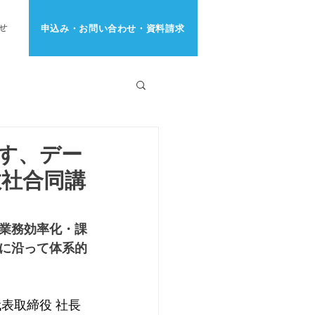
申込み・お問い合わせ・資料請求
せ
す、デー
数社合同講
業務効率化・課
に沿って体系的
代表取締役 社長 