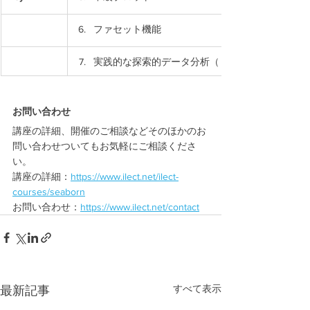
ファセット機能
実践的な探索的データ分析（ EDA ）ワークフロ
お問い合わせ
講座の詳細、開催のご相談などそのほかのお
問い合わせついてもお気軽にご相談くださ
い。 
講座の詳細：
https://www.ilect.net/ilect-
courses/seaborn
お問い合わせ：
https://www.ilect.net/contact
すべて表示
最新記事