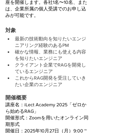
座を開催します。各社1名〜10名、また
は、企業所属の個人受講でのお申し込
みが可能です。
対象
最新の技術動向を知りたいエンジ
ニアリング経験のあるPM
確かな情報、業務にも使える内容
を知りたいエンジニア
クライアント企業でRAGを開発し
ているエンジニア
これからRAG開発を受注していき
たい企業のエンジニア
開催概要
講座名：iLect Academy 2025「ゼロか
ら始めるRAG」
開催形式：Zoomを用いたオンライン同
期形式
開催日：2025年10月27日（月）9:00 ~ 