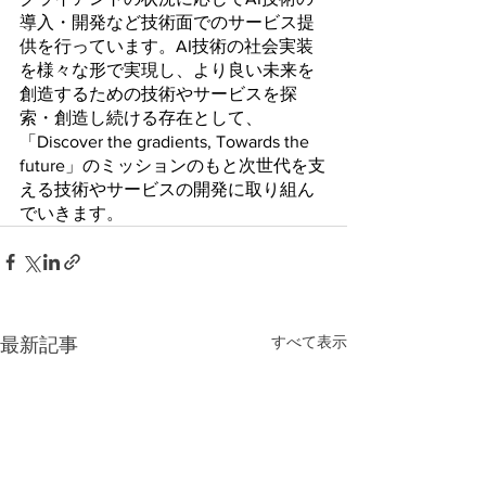
導入・開発など技術面でのサービス提
供を行っています。AI技術の社会実装
を様々な形で実現し、より良い未来を
創造するための技術やサービスを探
索・創造し続ける存在として、
「Discover the gradients, Towards the 
future」のミッションのもと次世代を支
える技術やサービスの開発に取り組ん
でいきます。
すべて表示
最新記事