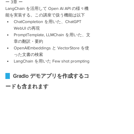
ー 3章 ー
LangChain を活用して Open AI API の様々機
能を実装する。この講座で扱う機能は以下 
ChatCompletion を用いた、ChatGPT 
WebUI の再現
PromptTemplate, LLMChain を用いた、文
章の翻訳・要約
OpenAIEmbeddings と VectorStore を使
った文書の検索
LangChain を用いた Few shot prompting
Gradio デモアプリを作成するコ
ードも含まれます