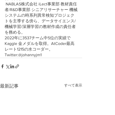
 NABLAS株式会社 iLect事業部 教材責任
者/R&D事業部 シニアリサーチャー 機械
システムの時系列異常検知プロジェク
トを主導する傍ら、データサイエンス/
機械学習/深層学習の教材作成の責任者
を務める。
2022年に3537チーム中5位の実績で
Kaggle 金メダルを取得。AtCoder最高
レート1215の水コーダー。
Twitter:@johannyjm1
すべて表示
最新記事