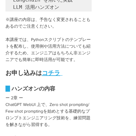
LLM 活用ハンズオン
※講座の内容は、予告なく変更されることも
あるのでご注意ください。
本講座では、Pythonスクリプトのテンプレー
トを配布し、使用例や活用方法についても紹
介するため、エンジニアはもちろん非エンジ
ニアでも簡単に即時活用が可能です。
お申し込みは
コチラ
 ハンズオンの内容
ー 2章 ー
ChatGPT WebUI 上で、Zero shot prompting/ 
Few shot promptingを始めとする基礎的なプ
ロンプトエンジニアリング技術を、練習問題
を解きながら習得する。